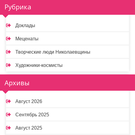
Рубрика
Доклады
Меценаты
Творческие люди Николаевщины
Художники-космисты
Архивы
Август 2026
Сентябрь 2025
Август 2025