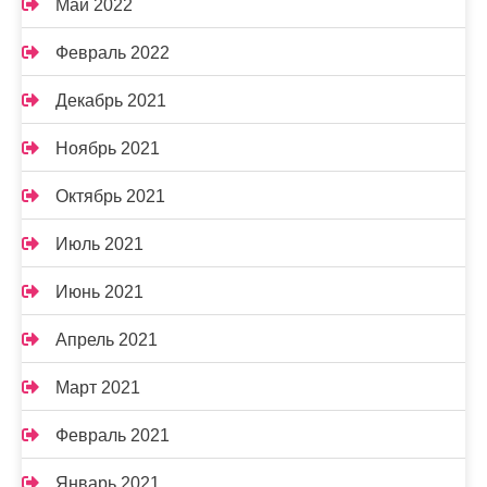
Май 2022
Февраль 2022
Декабрь 2021
Ноябрь 2021
Октябрь 2021
Июль 2021
Июнь 2021
Апрель 2021
Март 2021
Февраль 2021
Январь 2021