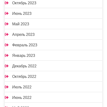
Октябрь 2023
Июнь 2023
Май 2023
Апрель 2023
Февраль 2023
Январь 2023
Декабрь 2022
Октябрь 2022
Июль 2022
Июнь 2022