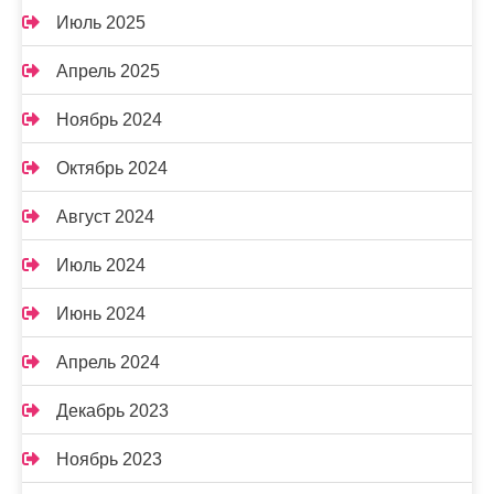
Июль 2025
Апрель 2025
Ноябрь 2024
Октябрь 2024
Август 2024
Июль 2024
Июнь 2024
Апрель 2024
Декабрь 2023
Ноябрь 2023