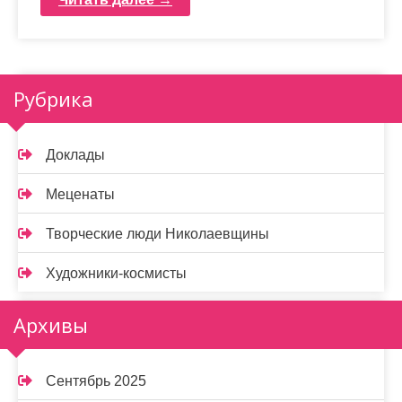
Рубрика
Доклады
Меценаты
Творческие люди Николаевщины
Художники-космисты
Архивы
Сентябрь 2025