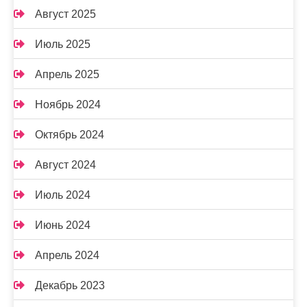
Август 2025
Июль 2025
Апрель 2025
Ноябрь 2024
Октябрь 2024
Август 2024
Июль 2024
Июнь 2024
Апрель 2024
Декабрь 2023