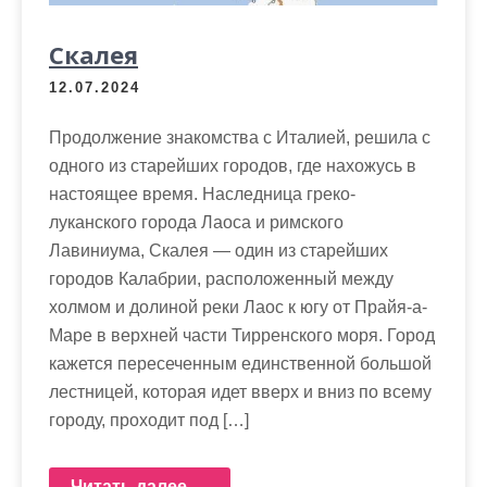
Скалея
12.07.2024
Продолжение знакомства с Италией, решила с
одного из старейших городов, где нахожусь в
настоящее время. Наследница греко-
луканского города Лаоса и римского
Лавиниума, Скалея — один из старейших
городов Калабрии, расположенный между
холмом и долиной реки Лаос к югу от Прайя-а-
Маре в верхней части Тирренского моря. Город
кажется пересеченным единственной большой
лестницей, которая идет вверх и вниз по всему
городу, проходит под […]
Читать далее →