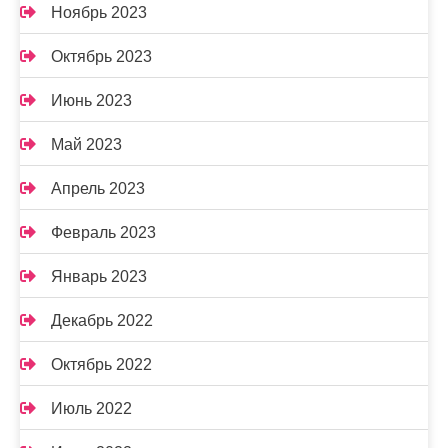
Ноябрь 2023
Октябрь 2023
Июнь 2023
Май 2023
Апрель 2023
Февраль 2023
Январь 2023
Декабрь 2022
Октябрь 2022
Июль 2022