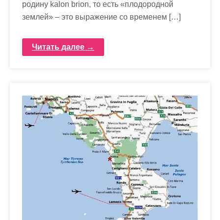
родину kalon brion, то есть «плодородной
землей» – это выражение со временем […]
Читать далее →