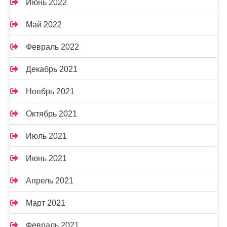
Июнь 2022
Май 2022
Февраль 2022
Декабрь 2021
Ноябрь 2021
Октябрь 2021
Июль 2021
Июнь 2021
Апрель 2021
Март 2021
Февраль 2021